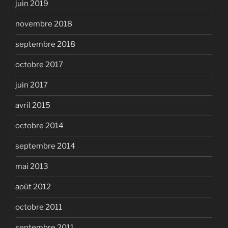
juin 2019
novembre 2018
septembre 2018
octobre 2017
juin 2017
avril 2015
octobre 2014
septembre 2014
mai 2013
août 2012
octobre 2011
septembre 2011