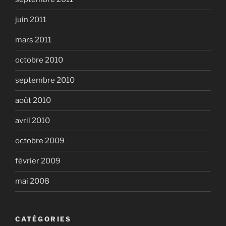
juin 2011
mars 2011
octobre 2010
septembre 2010
août 2010
avril 2010
octobre 2009
février 2009
mai 2008
CATÉGORIES