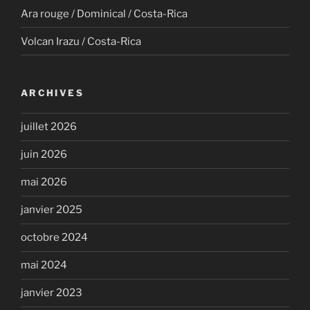
Ara rouge / Dominical / Costa-Rica
Volcan Irazu / Costa-Rica
ARCHIVES
juillet 2026
juin 2026
mai 2026
janvier 2025
octobre 2024
mai 2024
janvier 2023