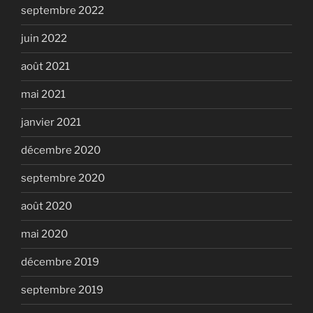
septembre 2022
juin 2022
août 2021
mai 2021
janvier 2021
décembre 2020
septembre 2020
août 2020
mai 2020
décembre 2019
septembre 2019