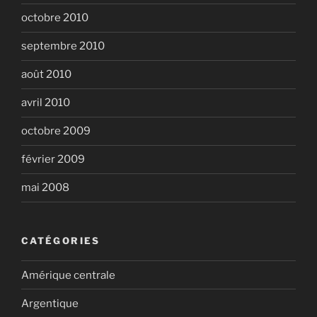
octobre 2010
septembre 2010
août 2010
avril 2010
octobre 2009
février 2009
mai 2008
CATÉGORIES
Amérique centrale
Argentique