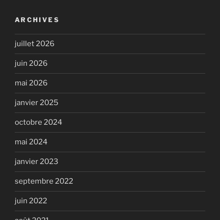
ARCHIVES
juillet 2026
juin 2026
mai 2026
janvier 2025
octobre 2024
mai 2024
janvier 2023
septembre 2022
juin 2022