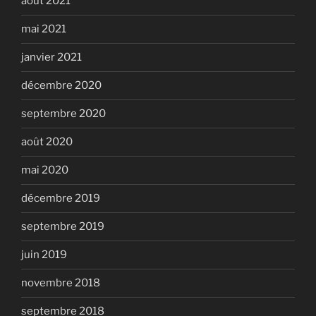
août 2021
mai 2021
janvier 2021
décembre 2020
septembre 2020
août 2020
mai 2020
décembre 2019
septembre 2019
juin 2019
novembre 2018
septembre 2018