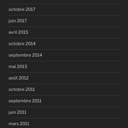
octobre 2017
juin 2017
avril 2015
octobre 2014
septembre 2014
mai 2013
août 2012
octobre 2011
septembre 2011
juin 2011
mars 2011