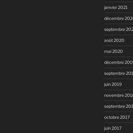
janvier 2021
décembre 202
septembre 20
août 2020
mai 2020
décembre 201
septembre 20
juin 2019
novembre 201
septembre 20
octobre 2017
juin 2017