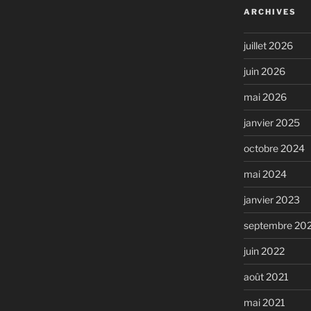
ARCHIVES
juillet 2026
juin 2026
mai 2026
janvier 2025
octobre 2024
mai 2024
janvier 2023
septembre 20
juin 2022
août 2021
mai 2021