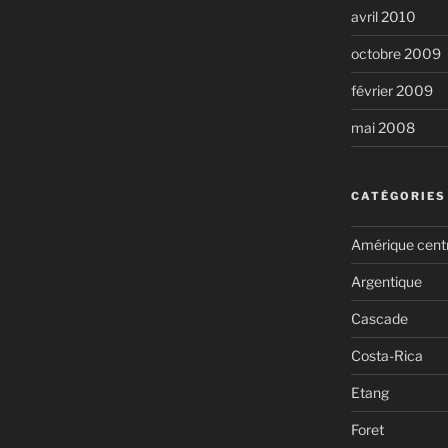
avril 2010
octobre 2009
février 2009
mai 2008
CATÉGORIES
Amérique cent
Argentique
Cascade
Costa-Rica
Etang
Foret