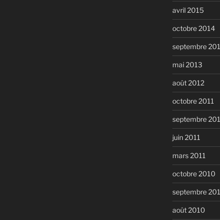
avril 2015
octobre 2014
septembre 20
mai 2013
août 2012
octobre 2011
septembre 20
juin 2011
mars 2011
octobre 2010
septembre 20
août 2010