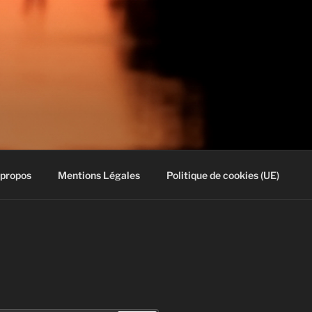
 propos
Mentions Légales
Politique de cookies (UE)