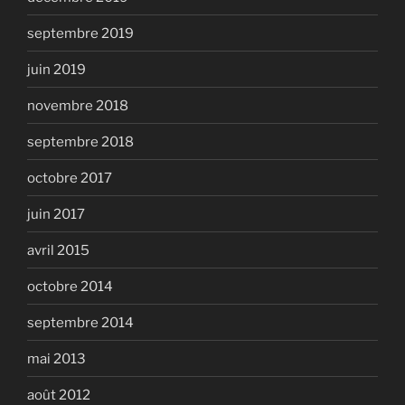
septembre 2019
juin 2019
novembre 2018
septembre 2018
octobre 2017
juin 2017
avril 2015
octobre 2014
septembre 2014
mai 2013
août 2012