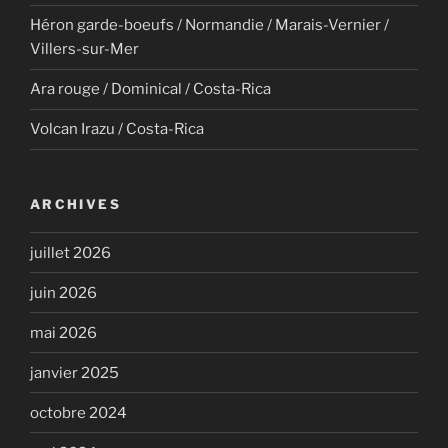
Héron garde-boeufs / Normandie / Marais-Vernier /
Villers-sur-Mer
Ara rouge / Dominical / Costa-Rica
Volcan Irazu / Costa-Rica
ARCHIVES
juillet 2026
juin 2026
mai 2026
janvier 2025
octobre 2024