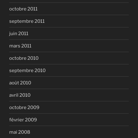
octobre 2011
septembre 2011
juin 2011
mars 2011
octobre 2010
septembre 2010
août 2010
avril 2010
octobre 2009
février 2009
mai 2008