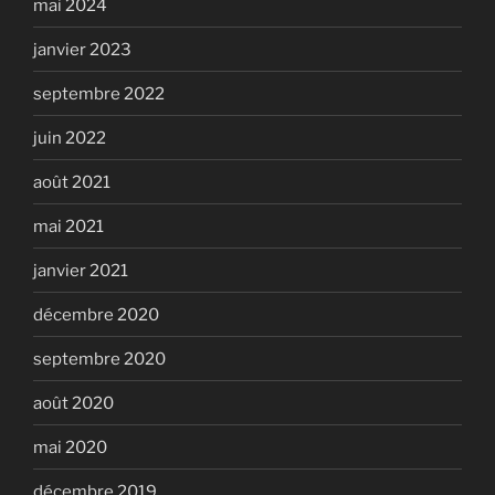
mai 2024
janvier 2023
septembre 2022
juin 2022
août 2021
mai 2021
janvier 2021
décembre 2020
septembre 2020
août 2020
mai 2020
décembre 2019