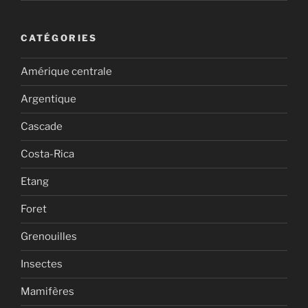
CATÉGORIES
Amérique centrale
Argentique
Cascade
Costa-Rica
Etang
Foret
Grenouilles
Insectes
Mamifères