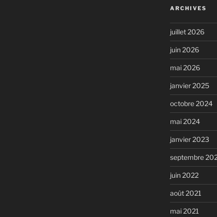
ARCHIVES
juillet 2026
juin 2026
mai 2026
janvier 2025
octobre 2024
mai 2024
janvier 2023
septembre 20
juin 2022
août 2021
mai 2021