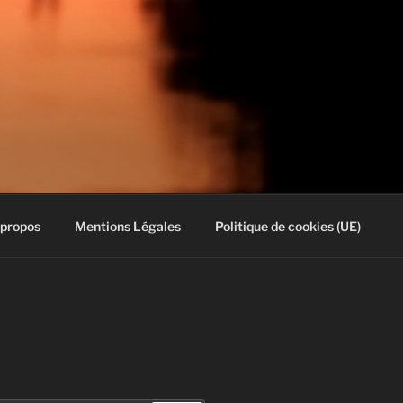
 propos
Mentions Légales
Politique de cookies (UE)