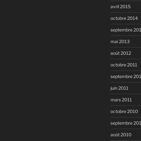
avril 2015
octobre 2014
septembre 20
mai 2013
août 2012
octobre 2011
septembre 20
juin 2011
mars 2011
octobre 2010
septembre 20
août 2010