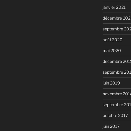
janvier 2021
décembre 202
septembre 20
août 2020
mai 2020
décembre 201
septembre 20
juin 2019
novembre 201
septembre 20
octobre 2017
juin 2017