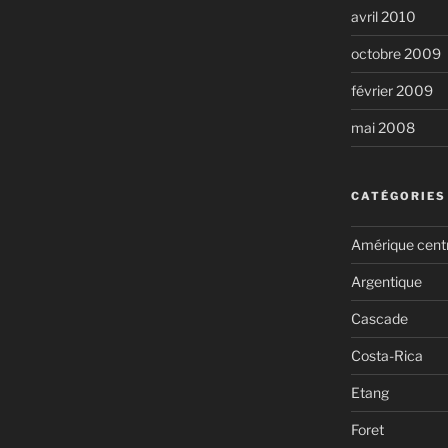
avril 2010
octobre 2009
février 2009
mai 2008
CATÉGORIES
Amérique cent
Argentique
Cascade
Costa-Rica
Etang
Foret