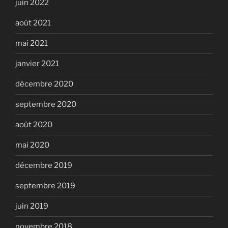
juin 2022
août 2021
mai 2021
janvier 2021
décembre 2020
septembre 2020
août 2020
mai 2020
décembre 2019
septembre 2019
juin 2019
novembre 2018