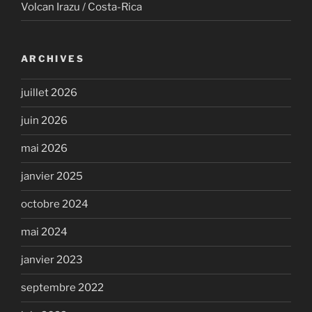
Volcan Irazu / Costa-Rica
ARCHIVES
juillet 2026
juin 2026
mai 2026
janvier 2025
octobre 2024
mai 2024
janvier 2023
septembre 2022