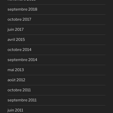
septembre 2018
octobre 2017
juin 2017
avril 2015
octobre 2014
septembre 2014
mai 2013
août 2012
octobre 2011
septembre 2011
juin 2011