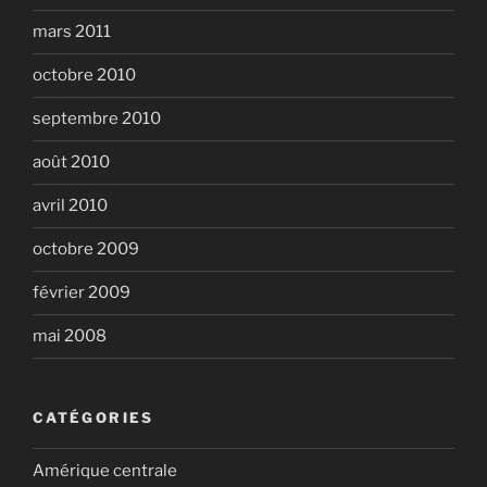
mars 2011
octobre 2010
septembre 2010
août 2010
avril 2010
octobre 2009
février 2009
mai 2008
CATÉGORIES
Amérique centrale