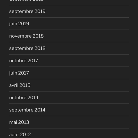
septembre 2019
juin 2019
novembre 2018
septembre 2018
octobre 2017
juin 2017
avril 2015
octobre 2014
septembre 2014
mai 2013
août 2012