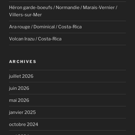
Héron garde-boeufs / Normandie / Marais-Vernier /
Villers-sur-Mer
Ara rouge / Dominical / Costa-Rica
Volcan Irazu / Costa-Rica
ARCHIVES
juillet 2026
juin 2026
mai 2026
janvier 2025
octobre 2024