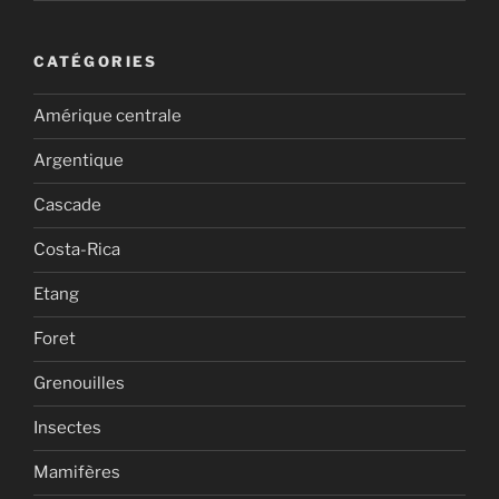
CATÉGORIES
Amérique centrale
Argentique
Cascade
Costa-Rica
Etang
Foret
Grenouilles
Insectes
Mamifères