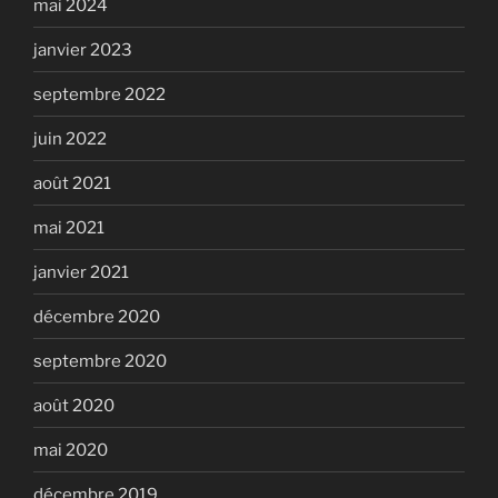
mai 2024
janvier 2023
septembre 2022
juin 2022
août 2021
mai 2021
janvier 2021
décembre 2020
septembre 2020
août 2020
mai 2020
décembre 2019