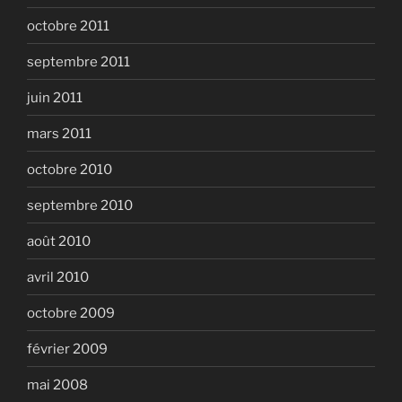
octobre 2011
septembre 2011
juin 2011
mars 2011
octobre 2010
septembre 2010
août 2010
avril 2010
octobre 2009
février 2009
mai 2008