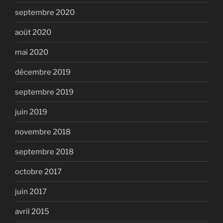
septembre 2020
août 2020
mai 2020
décembre 2019
septembre 2019
juin 2019
novembre 2018
septembre 2018
octobre 2017
juin 2017
avril 2015