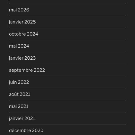
mai 2026
janvier 2025
octobre 2024
mai 2024
janvier 2023
septembre 2022
juin 2022
août 2021
mai 2021
janvier 2021
décembre 2020