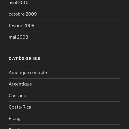
avril 2010
octobre 2009
février 2009
mai 2008
CATÉGORIES
Amérique centrale
Argentique
Cascade
Costa-Rica
Etang