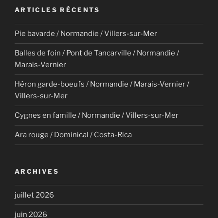
ARTICLES RÉCENTS
Pie bavarde / Normandie / Villers-sur-Mer
Balles de foin / Pont de Tancarville / Normandie /
Marais-Vernier
Héron garde-boeufs / Normandie / Marais-Vernier /
Villers-sur-Mer
Cygnes en famille / Normandie / Villers-sur-Mer
Ara rouge / Dominical / Costa-Rica
ARCHIVES
juillet 2026
juin 2026