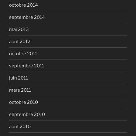
octobre 2014
septembre 2014
mai 2013
août 2012
octobre 2011
septembre 2011
juin 2011
mars 2011
octobre 2010
septembre 2010
août 2010