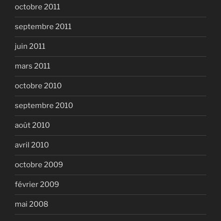
octobre 2011
septembre 2011
juin 2011
mars 2011
octobre 2010
septembre 2010
août 2010
avril 2010
octobre 2009
février 2009
mai 2008