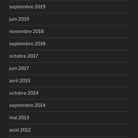
septembre 2019
juin 2019
novembre 2018
septembre 2018
octobre 2017
juin 2017
avril 2015
octobre 2014
septembre 2014
mai 2013
août 2012