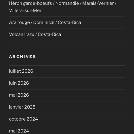
Héron garde-boeufs / Normandie / Marais-Vernier /
Villers-sur-Mer
Ara rouge / Dominical / Costa-Rica
Volcan Irazu / Costa-Rica
ARCHIVES
juillet 2026
juin 2026
mai 2026
janvier 2025
octobre 2024
mai 2024