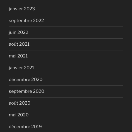
janvier 2023
septembre 2022
juin 2022
août 2021
mai 2021
janvier 2021
décembre 2020
septembre 2020
août 2020
mai 2020
décembre 2019