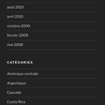
août 2010
avril 2010
octobre 2009
février 2009
mai 2008
CATÉGORIES
Amérique centrale
Argentique
Cascade
Costa-Rica