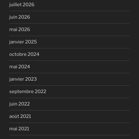
juillet 2026
juin 2026
mai 2026
janvier 2025
octobre 2024
mai 2024
janvier 2023
septembre 2022
juin 2022
août 2021
mai 2021