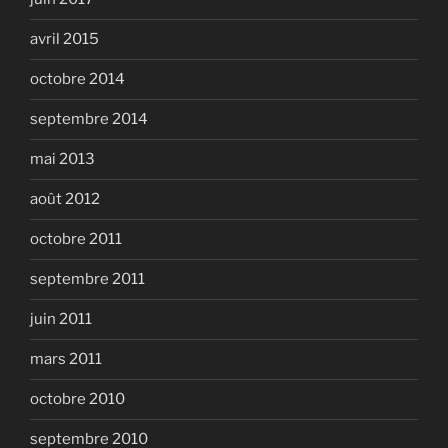
avril 2015
octobre 2014
septembre 2014
mai 2013
août 2012
octobre 2011
septembre 2011
juin 2011
mars 2011
octobre 2010
septembre 2010