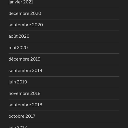
janvier 2021
décembre 2020
septembre 2020
août 2020
mai 2020
décembre 2019
septembre 2019
juin 2019
novembre 2018
septembre 2018
octobre 2017
juin 2017