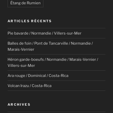
Étang de Rumien
ARTICLES RÉCENTS
Pie bavarde / Normandie / Villers-sur-Mer
Balles de foin / Pont de Tancarville / Normandie /
Marais-Vernier
Héron garde-boeufs / Normandie / Marais-Vernier /
Villers-sur-Mer
Ara rouge / Dominical / Costa-Rica
Volcan Irazu / Costa-Rica
ARCHIVES