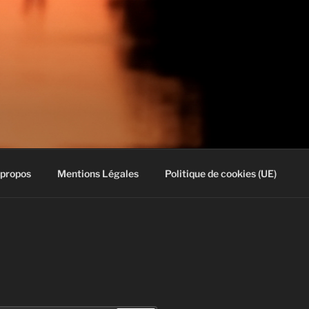
 propos
Mentions Légales
Politique de cookies (UE)