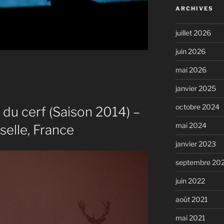
ARCHIVES
juillet 2026
juin 2026
mai 2026
janvier 2025
octobre 2024
du cerf (Saison 2014) –
mai 2024
selle, France
janvier 2023
septembre 20
juin 2022
août 2021
mai 2021