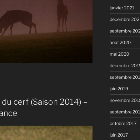
janvier 2021
décembre 202
septembre 20
août 2020
mai 2020
décembre 201
septembre 20
juin 2019
du cerf (Saison 2014) –
novembre 201
rance
septembre 20
octobre 2017
juin 2017