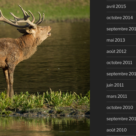
avril 2015
octobre 2014
septembre 20
mai 2013
août 2012
octobre 2011
septembre 20
juin 2011
mars 2011
octobre 2010
septembre 20
août 2010