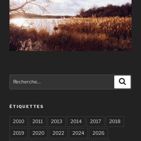
Recherche
Recher
pour
:
ÉTIQUETTES
2010
2011
2013
2014
2017
2018
2019
2020
2022
2024
2026