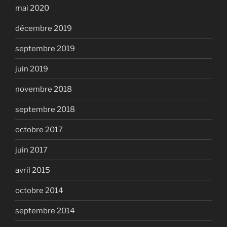
mai 2020
décembre 2019
septembre 2019
juin 2019
novembre 2018
septembre 2018
octobre 2017
juin 2017
avril 2015
octobre 2014
septembre 2014