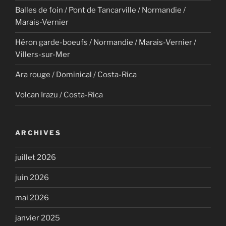
Balles de foin / Pont de Tancarville / Normandie /
Marais-Vernier
Héron garde-boeufs / Normandie / Marais-Vernier /
Villers-sur-Mer
Ara rouge / Dominical / Costa-Rica
Volcan Irazu / Costa-Rica
ARCHIVES
juillet 2026
juin 2026
mai 2026
janvier 2025