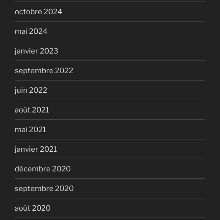
octobre 2024
mai 2024
janvier 2023
septembre 2022
juin 2022
août 2021
mai 2021
janvier 2021
décembre 2020
septembre 2020
août 2020