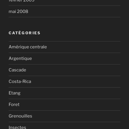
mai 2008
CATÉGORIES
Amérique centrale
Argentique
Cascade
Costa-Rica
Etang
Foret
Grenouilles
Insectes