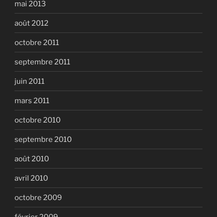
mai 2013
août 2012
octobre 2011
septembre 2011
juin 2011
mars 2011
octobre 2010
septembre 2010
août 2010
avril 2010
octobre 2009
février 2009