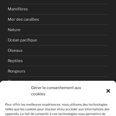
Mamifères
Mer des caraïbes
Nature
Océan pacifique
Oiseaux
Reptiles
Rongeurs
Singes
Gérer le consentement aux
Uncategorized
cookies
Volcan
Pour offrir les meilleures expériences, nous utilisons des technologies
telles que les cookies pour stocker et/ou accéder aux informations des
appareils. Le fait de consentir à ces technologies nous permettra de