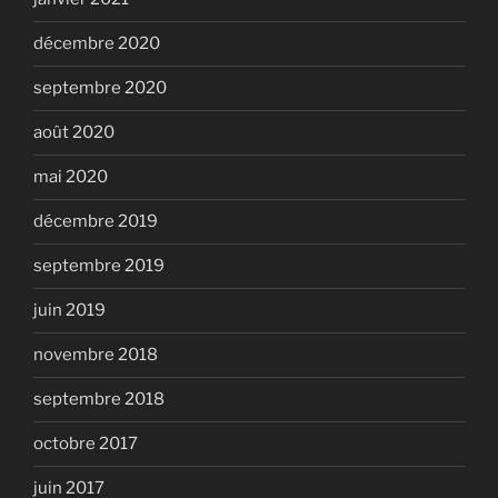
décembre 2020
septembre 2020
août 2020
mai 2020
décembre 2019
septembre 2019
juin 2019
novembre 2018
septembre 2018
octobre 2017
juin 2017