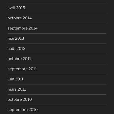
avril 2015
octobre 2014
septembre 2014
mai 2013
août 2012
octobre 2011
septembre 2011
juin 2011
mars 2011
octobre 2010
septembre 2010