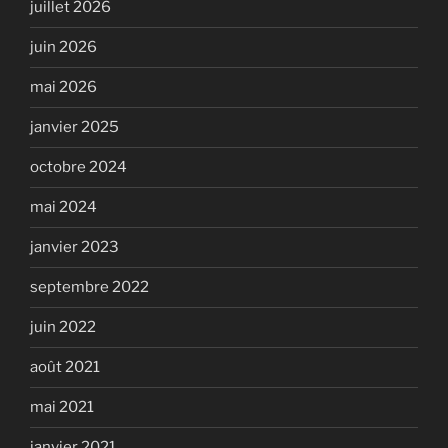
juillet 2026
juin 2026
mai 2026
janvier 2025
octobre 2024
mai 2024
janvier 2023
septembre 2022
juin 2022
août 2021
mai 2021
janvier 2021