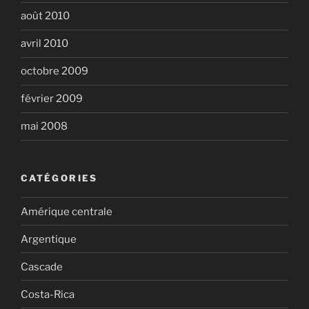
août 2010
avril 2010
octobre 2009
février 2009
mai 2008
CATÉGORIES
Amérique centrale
Argentique
Cascade
Costa-Rica