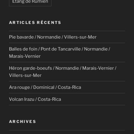
Étang de Rumien
ARTICLES RÉCENTS
Pie bavarde / Normandie / Villers-sur-Mer
Balles de foin / Pont de Tancarville / Normandie /
Marais-Vernier
Héron garde-boeufs / Normandie / Marais-Vernier /
Villers-sur-Mer
Ara rouge / Dominical / Costa-Rica
Volcan Irazu / Costa-Rica
ARCHIVES