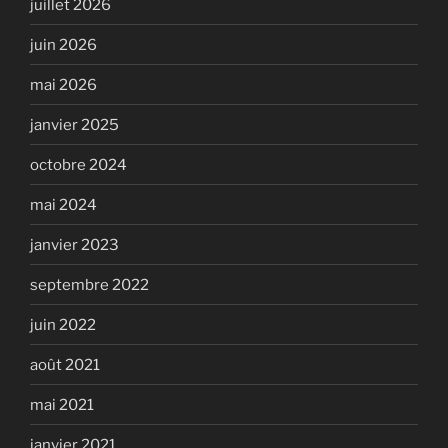
juillet 2026
juin 2026
mai 2026
janvier 2025
octobre 2024
mai 2024
janvier 2023
septembre 2022
juin 2022
août 2021
mai 2021
janvier 2021