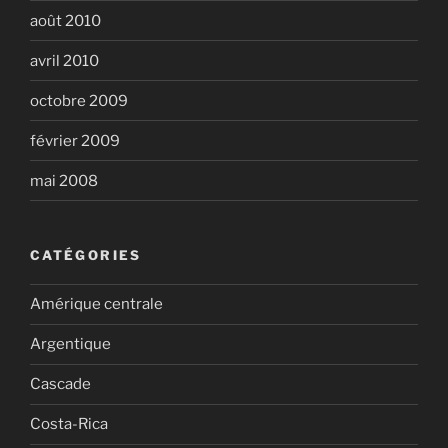
août 2010
avril 2010
octobre 2009
février 2009
mai 2008
CATÉGORIES
Amérique centrale
Argentique
Cascade
Costa-Rica