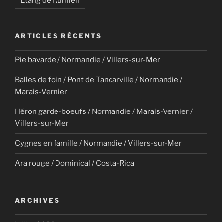
Étang de Rumien
ARTICLES RÉCENTS
Pie bavarde / Normandie / Villers-sur-Mer
Balles de foin / Pont de Tancarville / Normandie /
Marais-Vernier
Héron garde-boeufs / Normandie / Marais-Vernier /
Villers-sur-Mer
Cygnes en famille / Normandie / Villers-sur-Mer
Ara rouge / Dominical / Costa-Rica
ARCHIVES