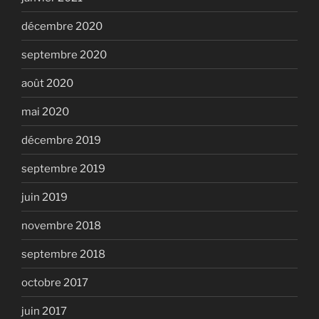
décembre 2020
septembre 2020
août 2020
mai 2020
décembre 2019
septembre 2019
juin 2019
novembre 2018
septembre 2018
octobre 2017
juin 2017