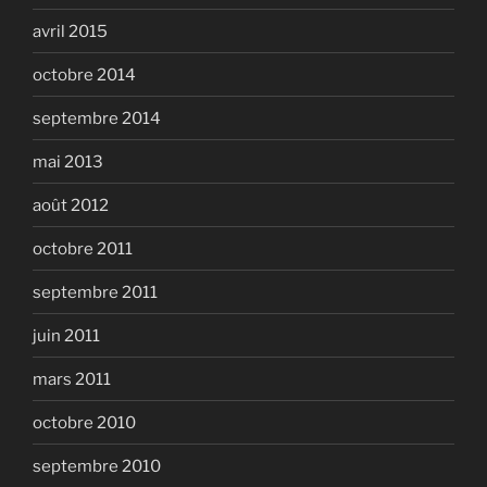
avril 2015
octobre 2014
septembre 2014
mai 2013
août 2012
octobre 2011
septembre 2011
juin 2011
mars 2011
octobre 2010
septembre 2010