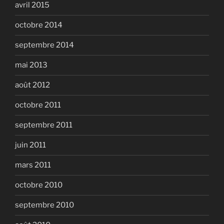
avril 2015
octobre 2014
septembre 2014
mai 2013
août 2012
octobre 2011
septembre 2011
juin 2011
mars 2011
octobre 2010
septembre 2010