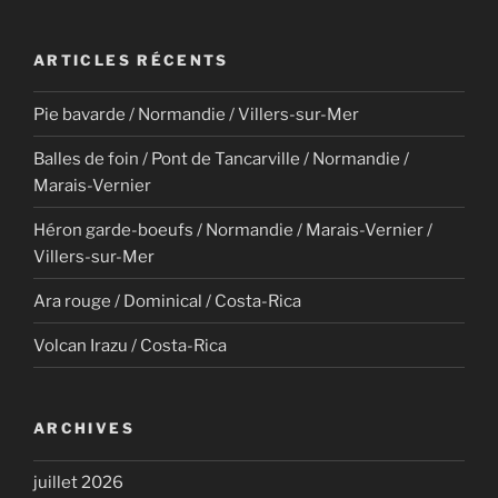
ARTICLES RÉCENTS
Pie bavarde / Normandie / Villers-sur-Mer
Balles de foin / Pont de Tancarville / Normandie /
Marais-Vernier
Héron garde-boeufs / Normandie / Marais-Vernier /
Villers-sur-Mer
Ara rouge / Dominical / Costa-Rica
Volcan Irazu / Costa-Rica
ARCHIVES
juillet 2026