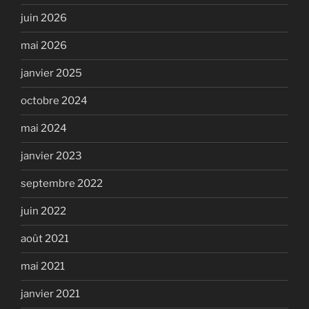
juin 2026
mai 2026
janvier 2025
octobre 2024
mai 2024
janvier 2023
septembre 2022
juin 2022
août 2021
mai 2021
janvier 2021