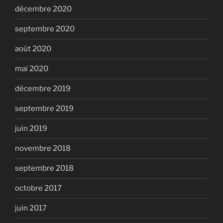
décembre 2020
septembre 2020
août 2020
mai 2020
décembre 2019
septembre 2019
juin 2019
novembre 2018
septembre 2018
octobre 2017
juin 2017