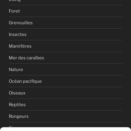
Foret
Grenouilles
Insectes
Mamifères
Mer des caraïbes
Nature
Océan pacifique
Oiseaux
Reptiles
Rongeurs
Singes