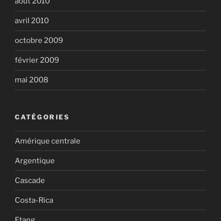
août 2010
avril 2010
octobre 2009
février 2009
mai 2008
CATÉGORIES
Amérique centrale
Argentique
Cascade
Costa-Rica
Etang