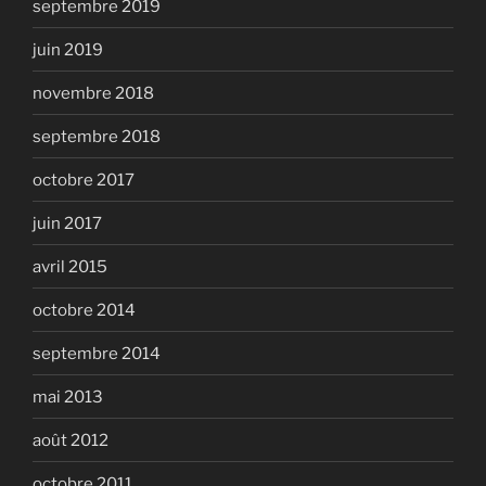
septembre 2019
juin 2019
novembre 2018
septembre 2018
octobre 2017
juin 2017
avril 2015
octobre 2014
septembre 2014
mai 2013
août 2012
octobre 2011