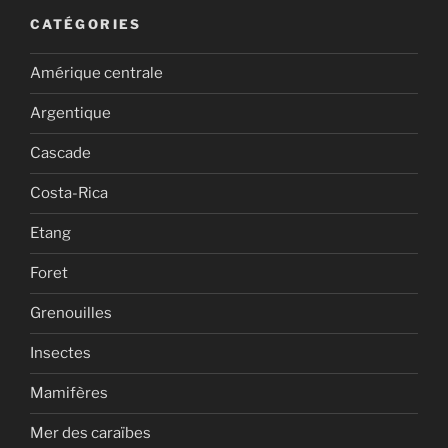
CATÉGORIES
Amérique centrale
Argentique
Cascade
Costa-Rica
Etang
Foret
Grenouilles
Insectes
Mamifères
Mer des caraïbes