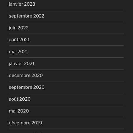
janvier 2023
septembre 2022
juin 2022
août 2021
mai 2021
janvier 2021
décembre 2020
septembre 2020
août 2020
mai 2020
décembre 2019