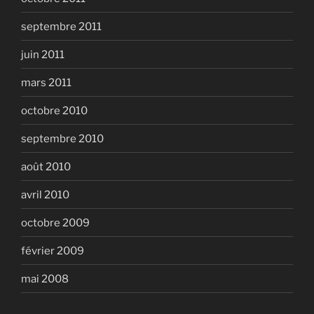
septembre 2011
juin 2011
mars 2011
octobre 2010
septembre 2010
août 2010
avril 2010
octobre 2009
février 2009
mai 2008