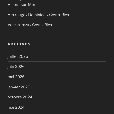
Villers-sur-Mer
Ara rouge / Dominical / Costa-Rica
Volcan Irazu / Costa-Rica
ARCHIVES
juillet 2026
juin 2026
mai 2026
janvier 2025
octobre 2024
mai 2024