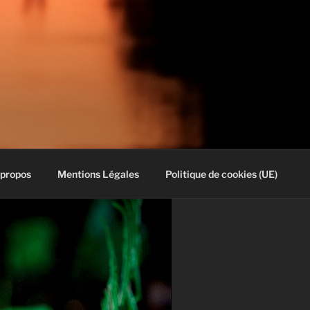
 propos
Mentions Légales
Politique de cookies (UE)