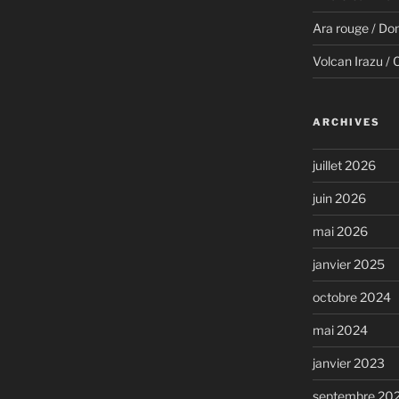
Ara rouge / Do
Volcan Irazu / 
ARCHIVES
juillet 2026
juin 2026
mai 2026
janvier 2025
octobre 2024
mai 2024
janvier 2023
septembre 20