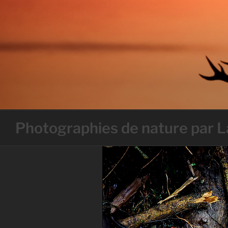
Skip
to
content
Photographies de nature par