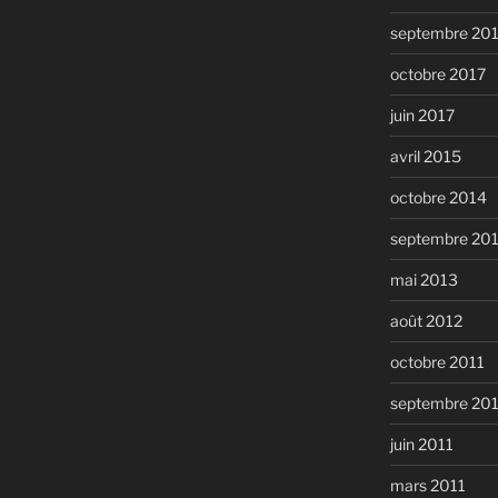
septembre 20
octobre 2017
juin 2017
avril 2015
octobre 2014
septembre 20
mai 2013
août 2012
octobre 2011
septembre 20
juin 2011
mars 2011