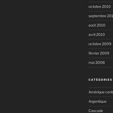
octobre 2010
septembre 20
août 2010
avril 2010
octobre 2009
février 2009
mai 2008
CATÉGORIES
Amérique cent
Argentique
Cascade