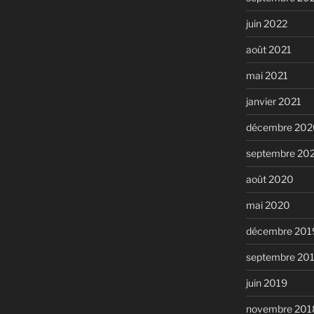
juin 2022
août 2021
mai 2021
janvier 2021
décembre 202
septembre 20
août 2020
mai 2020
décembre 201
septembre 20
juin 2019
novembre 201