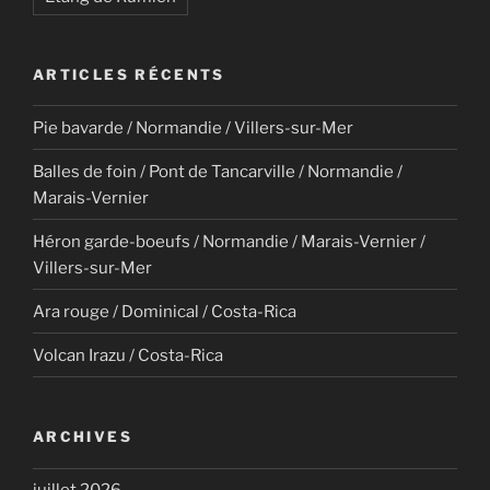
ARTICLES RÉCENTS
Pie bavarde / Normandie / Villers-sur-Mer
Balles de foin / Pont de Tancarville / Normandie /
Marais-Vernier
Héron garde-boeufs / Normandie / Marais-Vernier /
Villers-sur-Mer
Ara rouge / Dominical / Costa-Rica
Volcan Irazu / Costa-Rica
ARCHIVES