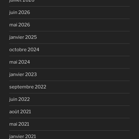
juillet 2026
juin 2026
mai 2026
janvier 2025
octobre 2024
mai 2024
janvier 2023
septembre 2022
juin 2022
août 2021
mai 2021
janvier 2021