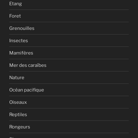
Etang
Foret
Grenouilles
Insectes
Mamifères
Mer des caraïbes
Nature
Océan pacifique
Oiseaux
Reptiles
Rongeurs