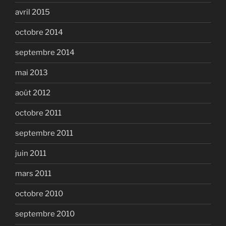
avril 2015
octobre 2014
septembre 2014
mai 2013
août 2012
octobre 2011
septembre 2011
juin 2011
mars 2011
octobre 2010
septembre 2010