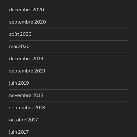
décembre 2020
septembre 2020
août 2020
mai 2020
décembre 2019
septembre 2019
juin 2019
novembre 2018
septembre 2018
octobre 2017
juin 2017