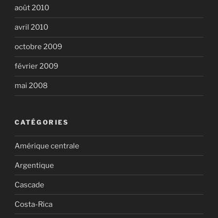
août 2010
avril 2010
octobre 2009
février 2009
mai 2008
CATÉGORIES
Amérique centrale
Argentique
Cascade
Costa-Rica