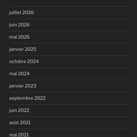
juillet 2026
juin 2026
mai 2026
janvier 2025
octobre 2024
mai 2024
janvier 2023
septembre 2022
juin 2022
août 2021
mai 2021