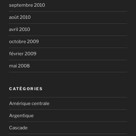
septembre 2010
août 2010
avril 2010
octobre 2009
février 2009
mai 2008
CATÉGORIES
Amérique centrale
Argentique
Cascade