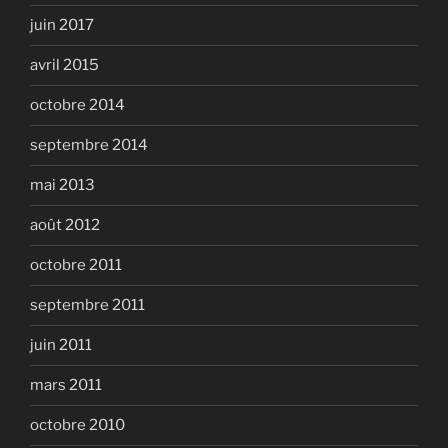
juin 2017
avril 2015
octobre 2014
septembre 2014
mai 2013
août 2012
octobre 2011
septembre 2011
juin 2011
mars 2011
octobre 2010