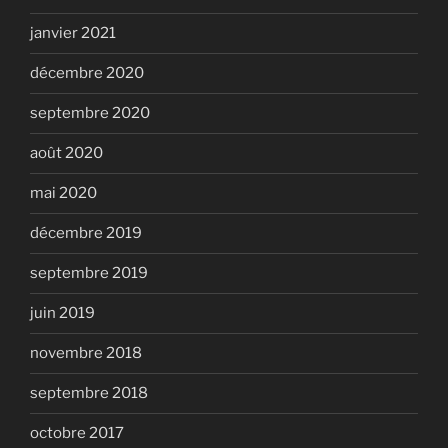
janvier 2021
décembre 2020
septembre 2020
août 2020
mai 2020
décembre 2019
septembre 2019
juin 2019
novembre 2018
septembre 2018
octobre 2017