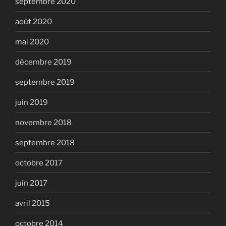
septembre 2020
août 2020
mai 2020
décembre 2019
septembre 2019
juin 2019
novembre 2018
septembre 2018
octobre 2017
juin 2017
avril 2015
octobre 2014