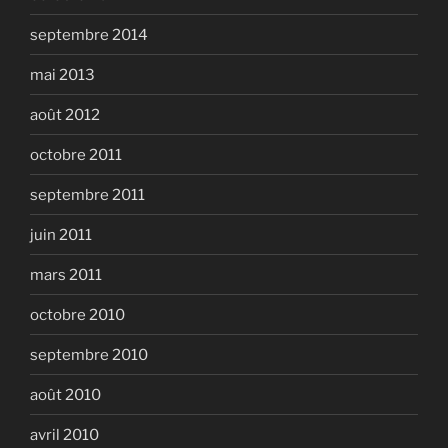
septembre 2014
mai 2013
août 2012
octobre 2011
septembre 2011
juin 2011
mars 2011
octobre 2010
septembre 2010
août 2010
avril 2010