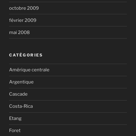
octobre 2009
février 2009
mai 2008
CATÉGORIES
Amérique centrale
Argentique
Cascade
Costa-Rica
Etang
Foret