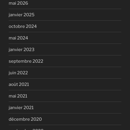
mai 2026
janvier 2025
octobre 2024
mai 2024
janvier 2023
septembre 2022
juin 2022
août 2021
mai 2021
janvier 2021
décembre 2020