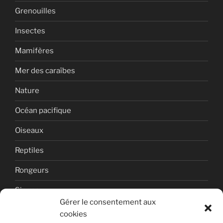
Grenouilles
Insectes
Mamifères
Mer des caraïbes
Nature
Océan pacifique
Oiseaux
Reptiles
Rongeurs
Singes
Gérer le consentement aux
Uncategorized
cookies