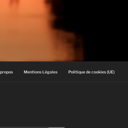
 propos
Mentions Légales
Politique de cookies (UE)