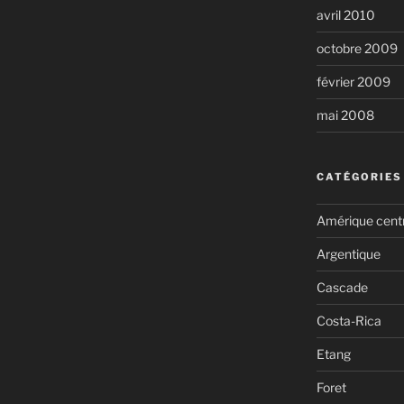
avril 2010
octobre 2009
février 2009
mai 2008
CATÉGORIES
Amérique cent
Argentique
Cascade
Costa-Rica
Etang
Foret