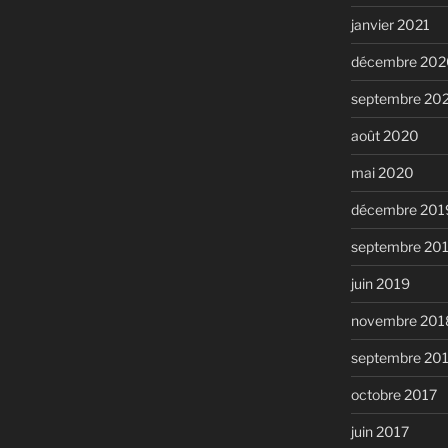
janvier 2021
décembre 202
septembre 20
août 2020
mai 2020
décembre 201
septembre 20
juin 2019
novembre 201
septembre 20
octobre 2017
juin 2017