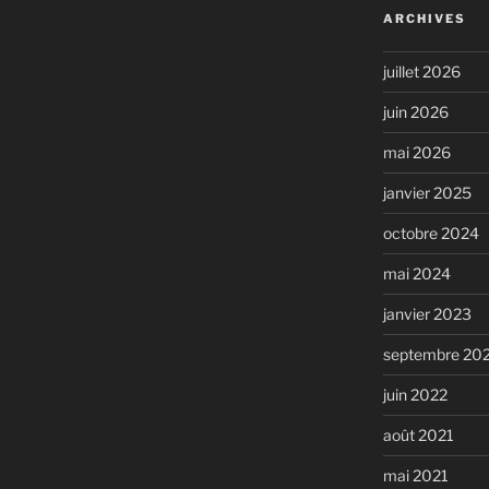
ARCHIVES
juillet 2026
juin 2026
mai 2026
janvier 2025
octobre 2024
mai 2024
janvier 2023
septembre 20
juin 2022
août 2021
mai 2021