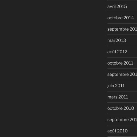
avril 2015
octobre 2014
septembre 20
mai 2013
août 2012
octobre 2011
septembre 20
juin 2011
mars 2011
octobre 2010
septembre 20
août 2010