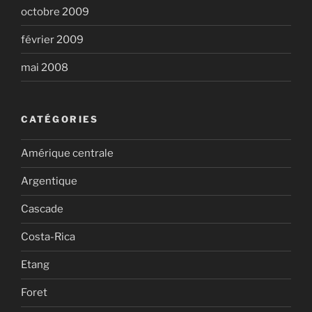
octobre 2009
février 2009
mai 2008
CATÉGORIES
Amérique centrale
Argentique
Cascade
Costa-Rica
Etang
Foret