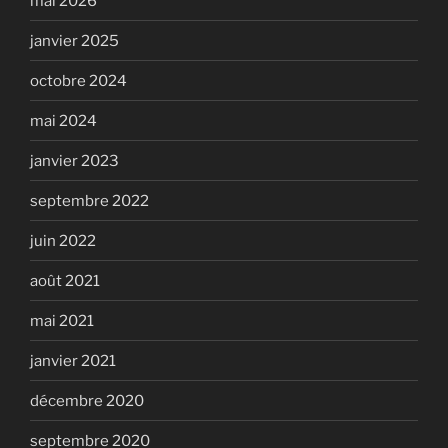
mai 2026
janvier 2025
octobre 2024
mai 2024
janvier 2023
septembre 2022
juin 2022
août 2021
mai 2021
janvier 2021
décembre 2020
septembre 2020