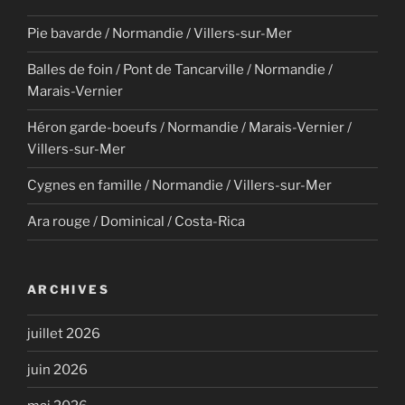
Pie bavarde / Normandie / Villers-sur-Mer
Balles de foin / Pont de Tancarville / Normandie /
Marais-Vernier
Héron garde-boeufs / Normandie / Marais-Vernier /
Villers-sur-Mer
Cygnes en famille / Normandie / Villers-sur-Mer
Ara rouge / Dominical / Costa-Rica
ARCHIVES
juillet 2026
juin 2026