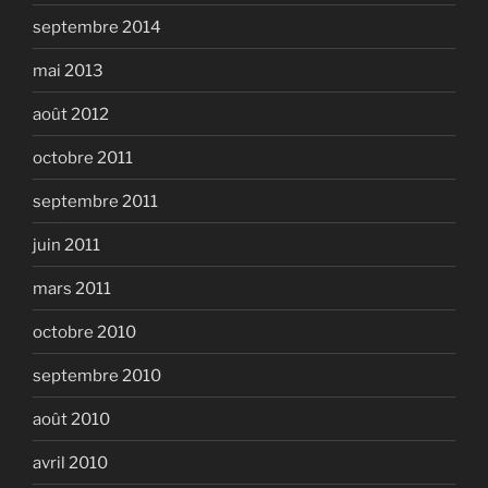
septembre 2014
mai 2013
août 2012
octobre 2011
septembre 2011
juin 2011
mars 2011
octobre 2010
septembre 2010
août 2010
avril 2010