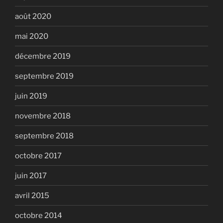
août 2020
mai 2020
décembre 2019
septembre 2019
juin 2019
novembre 2018
septembre 2018
octobre 2017
juin 2017
avril 2015
octobre 2014