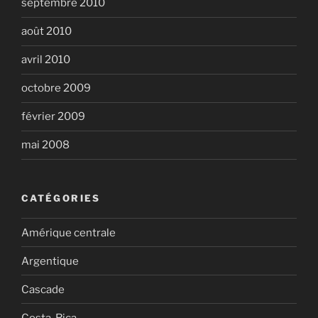
septembre 2010
août 2010
avril 2010
octobre 2009
février 2009
mai 2008
CATÉGORIES
Amérique centrale
Argentique
Cascade
Costa-Rica