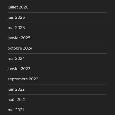
juillet 2026
juin 2026
mai 2026
janvier 2025
octobre 2024
mai 2024
janvier 2023
septembre 2022
juin 2022
août 2021
mai 2021