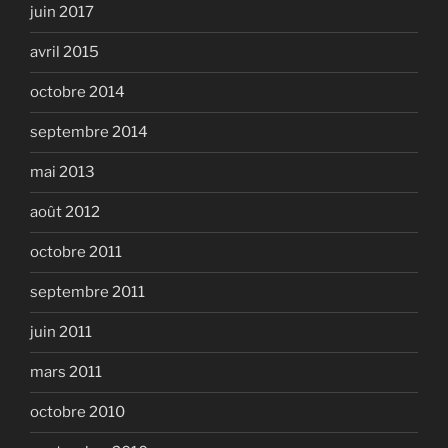
juin 2017
avril 2015
octobre 2014
septembre 2014
mai 2013
août 2012
octobre 2011
septembre 2011
juin 2011
mars 2011
octobre 2010