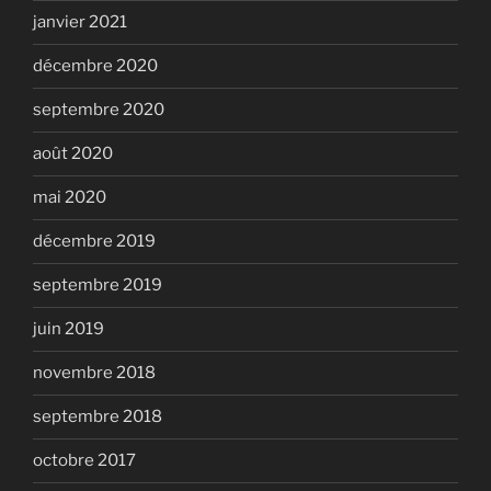
janvier 2021
décembre 2020
septembre 2020
août 2020
mai 2020
décembre 2019
septembre 2019
juin 2019
novembre 2018
septembre 2018
octobre 2017