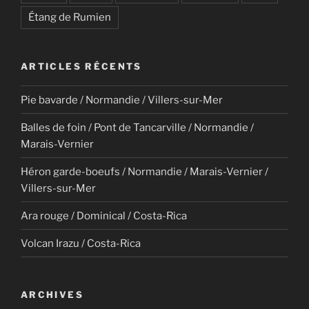
Étang de Rumien
ARTICLES RÉCENTS
Pie bavarde / Normandie / Villers-sur-Mer
Balles de foin / Pont de Tancarville / Normandie /
Marais-Vernier
Héron garde-boeufs / Normandie / Marais-Vernier /
Villers-sur-Mer
Ara rouge / Dominical / Costa-Rica
Volcan Irazu / Costa-Rica
ARCHIVES