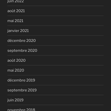
juin 2022
août 2021
mai 2021
janvier 2021
décembre 2020
septembre 2020
août 2020
mai 2020
décembre 2019
septembre 2019
juin 2019
novembre 2018