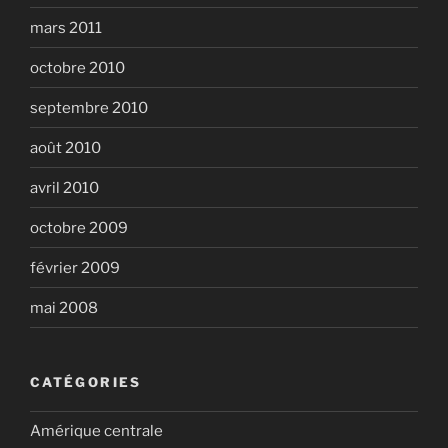
mars 2011
octobre 2010
septembre 2010
août 2010
avril 2010
octobre 2009
février 2009
mai 2008
CATÉGORIES
Amérique centrale