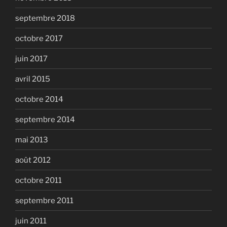
septembre 2018
octobre 2017
juin 2017
avril 2015
octobre 2014
septembre 2014
mai 2013
août 2012
octobre 2011
septembre 2011
juin 2011